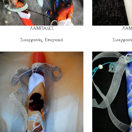
ΛΑΜΠΑΔΕΣ
ΛΑΜ
Συνεργασίες
,
Εποχιακά
Συνεργασί