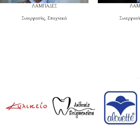
ΛΑΜΠΑΔΕΣ
ΛΑΜ
Συνεργασίες
,
Εποχιακά
Συνεργασί