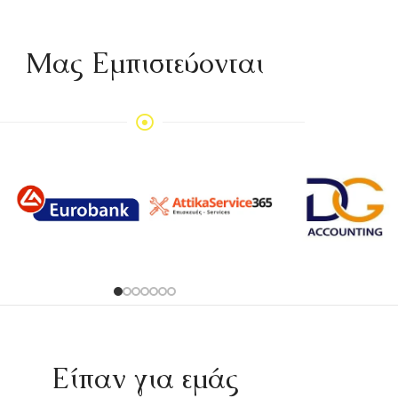
Mας Εμπιστεύονται
Είπαν για εμάς