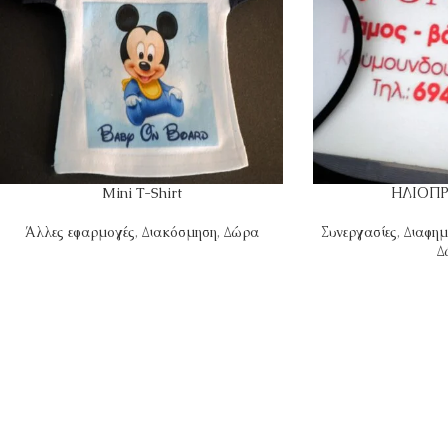
Mini T-Shirt
ΗΛΙΟΠΡ
Άλλες εφαρμογές
,
Διακόσμηση
,
Δώρα
Συνεργασίες
,
Διαφημ
Δ