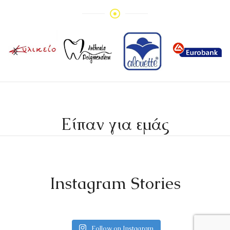
Είπαν για εμάς
Instagram Stories
Follow on Instagram