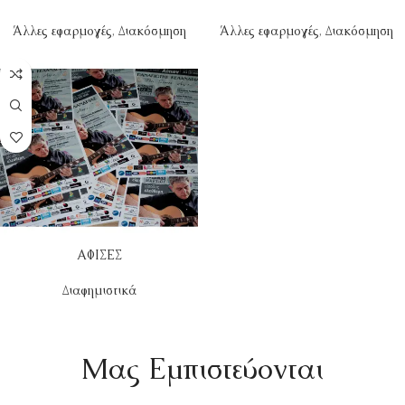
Άλλες εφαρμογές
,
Διακόσμηση
Άλλες εφαρμογές
,
Διακόσμηση
ΑΦΙΣΕΣ
Διαφημιστικά
Mας Εμπιστεύονται