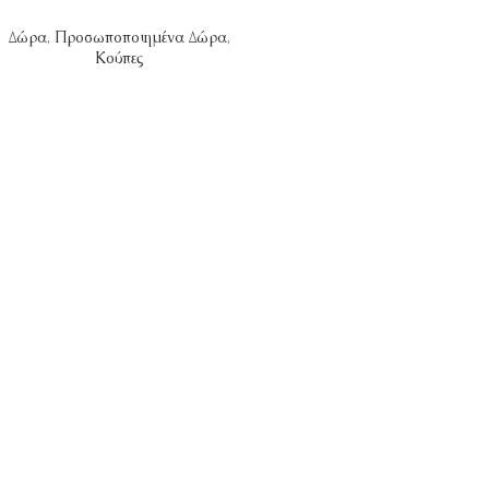
Δώρα
,
Προσωποποιημένα Δώρα
,
Κούπες