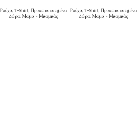
Ρούχα
,
T-Shirt
,
Προσωποποιημένα
Ρούχα
,
T-Shirt
,
Προσωποποιημένα
Δώρα
,
Μαμά - Μπαμπάς
Δώρα
,
Μαμά - Μπαμπάς