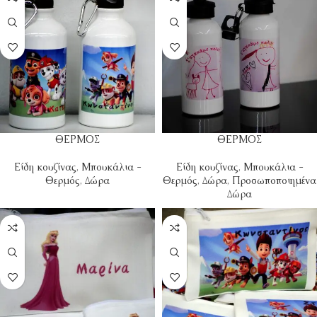
ΘΕΡΜΟΣ
ΘΕΡΜΟΣ
Είδη κουζίνας
,
Μπουκάλια -
Είδη κουζίνας
,
Μπουκάλια -
Θερμός
,
Δώρα
Θερμός
,
Δώρα
,
Προσωποποιημένα
Δώρα