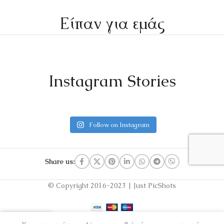
Είπαν για εμάς
Instagram Stories
Follow on Instagram
Share us:
© Copyright 2016-2023 | Just PicShots