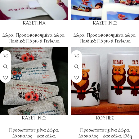
ΚΑΣΕΤΙΝΑ
ΚΑΣΕΤΙΝΕΣ
Δώρα
,
Προσωποποιημένα Δώρα
,
Δώρα
,
Προσωποποιημένα Δώρα
,
Παιδικά Πάρτυ & Γενέθλια
Παιδικά Πάρτυ & Γενέθλια
ΚΑΣΕΤΙΝΕΣ
ΚΟΥΠΕΣ
Προσωποποιημένα Δώρα
,
Προσωποποιημένα Δώρα
,
Δάσκαλος - Δασκάλα
,
Δάσκαλος - Δασκάλα
,
Είδη