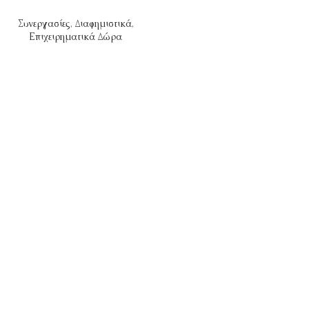
Συνεργασίες
,
Διαφημιστικά
,
Επιχειρηματικά Δώρα