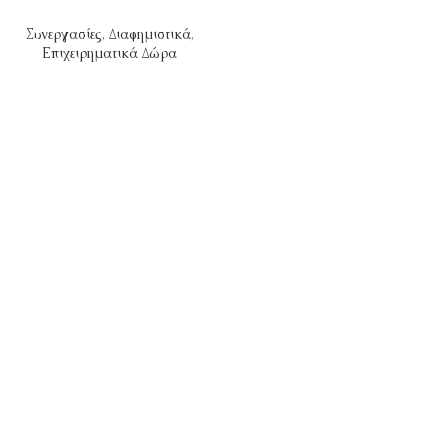
Συνεργασίες
,
Διαφημιστικά
,
Επιχειρηματικά Δώρα