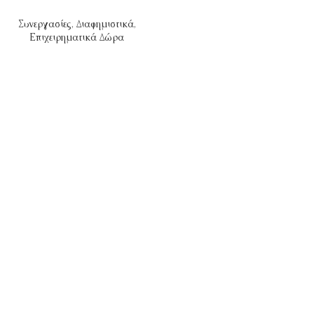
Συνεργασίες
,
Διαφημιστικά
,
Επιχειρηματικά Δώρα