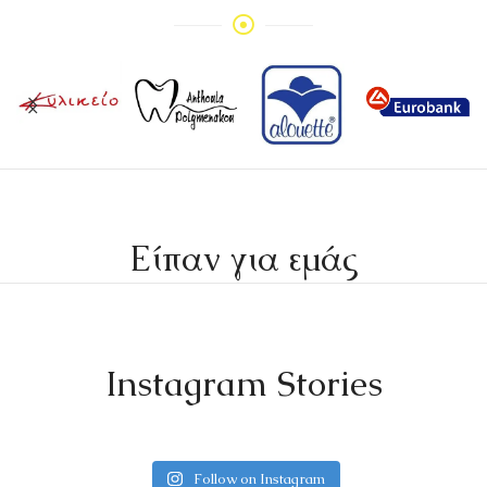
Είπαν για εμάς
Instagram Stories
Follow on Instagram