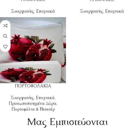
Συνεργασίες
,
Εποχιακά
Συνεργασίες
,
Εποχιακά
ΠΟΡΤΟΦΟΛΑΚΙΑ
Συνεργασίες
,
Εποχιακά
,
Προσωποποιημένα Δώρα
,
Πορτοφόλια & Νεσεσέρ
Mας Εμπιστεύονται