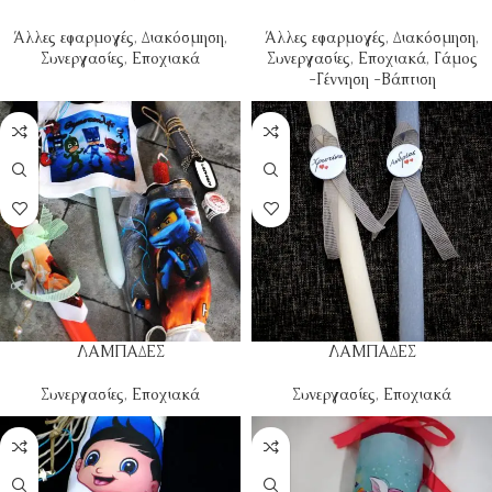
Άλλες εφαρμογές
,
Διακόσμηση
,
Άλλες εφαρμογές
,
Διακόσμηση
,
Συνεργασίες
,
Εποχιακά
Συνεργασίες
,
Εποχιακά
,
Γάμος
-Γέννηση -Βάπτιση
ΛΑΜΠΑΔΕΣ
ΛΑΜΠΑΔΕΣ
Συνεργασίες
,
Εποχιακά
Συνεργασίες
,
Εποχιακά