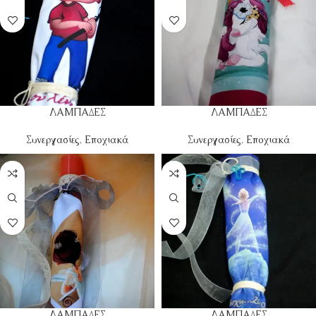
ΛΑΜΠΑΔΕΣ
ΛΑΜΠΑΔΕΣ
Συνεργασίες
,
Εποχιακά
Συνεργασίες
,
Εποχιακά
ΛΑΜΠΑΔΕΣ
ΛΑΜΠΑΔΕΣ