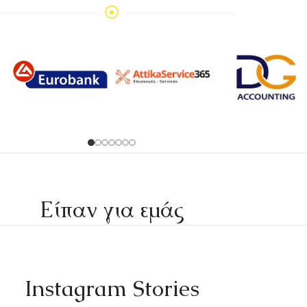
Είπαν για εμάς
Instagram Stories