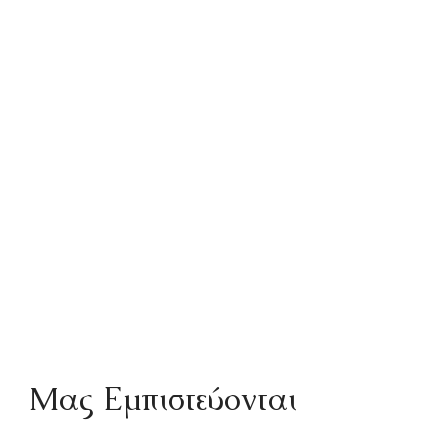
Mας Εμπιστεύονται