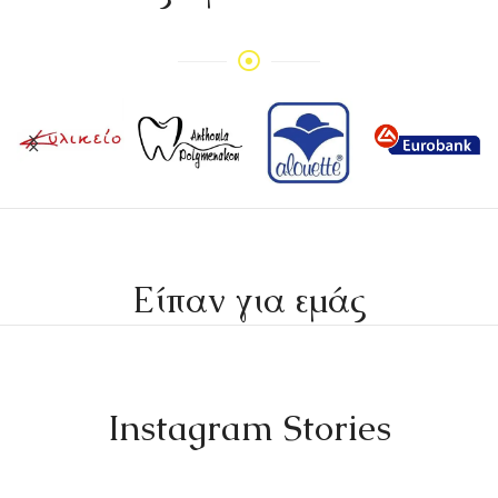
Είπαν για εμάς
Instagram Stories