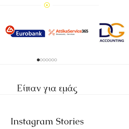
Είπαν για εμάς
Instagram Stories