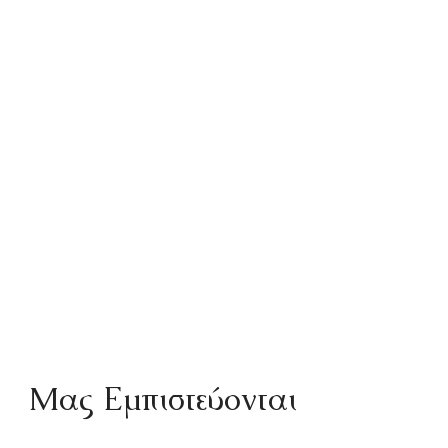
Mας Εμπιστεύονται