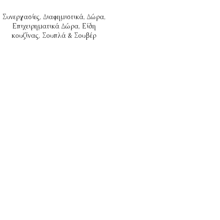
Συνεργασίες
,
Διαφημιστικά
,
Δώρα
,
Επιχειρηματικά Δώρα
,
Είδη
κουζίνας
,
Σουπλά & Σουβέρ