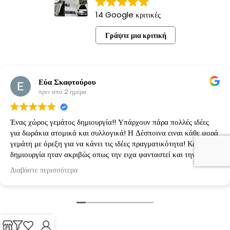
14 Google κριτικές
Γράψτε μια κριτική
Εύα Σκαφτούρου
πριν από 2 ημέρα
Ένας χώρος γεμάτος δημιουργία!! Υπάρχουν πάρα πολλές ιδέες
για δωράκια ατομικά και συλλογικά! Η Δέσποινα ειναι κάθε φορά
γεμάτη με όρεξη για να κάνει τις ιδέες πραγματικότητα! Κάθε
δημιουργία ηταν ακριβώς οπως την ειχα φανταστεί και την είχαμε
κανονίσει!
Διαβάστε περισσότερα