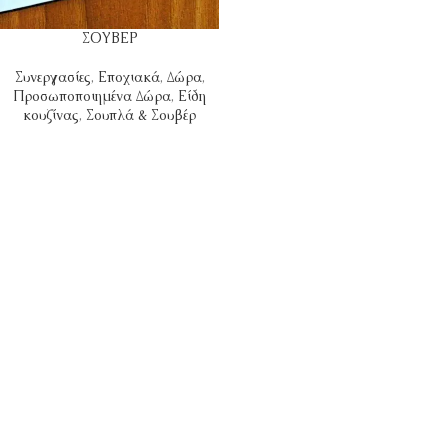
ΣΟΥΒΕΡ
Συνεργασίες
,
Εποχιακά
,
Δώρα
,
Προσωποποιημένα Δώρα
,
Είδη
κουζίνας
,
Σουπλά & Σουβέρ