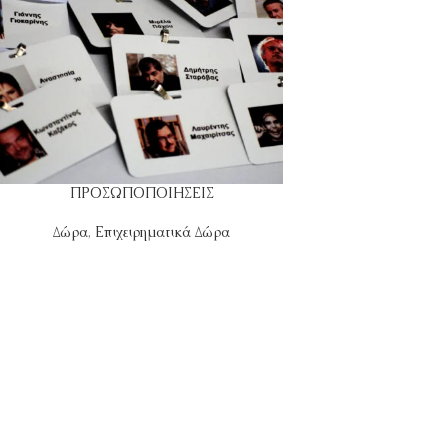
ΠΡΟΣΩΠΟΠΟΙΗΣΕΙΣ
Δώρα
,
Επιχειρηματικά Δώρα