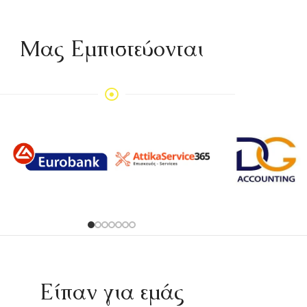
Mας Εμπιστεύονται
Είπαν για εμάς