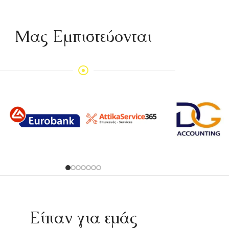
Mας Εμπιστεύονται
Είπαν για εμάς