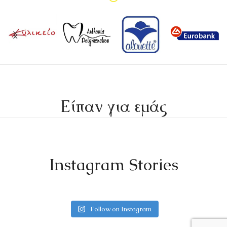
Είπαν για εμάς
Instagram Stories
Follow on Instagram