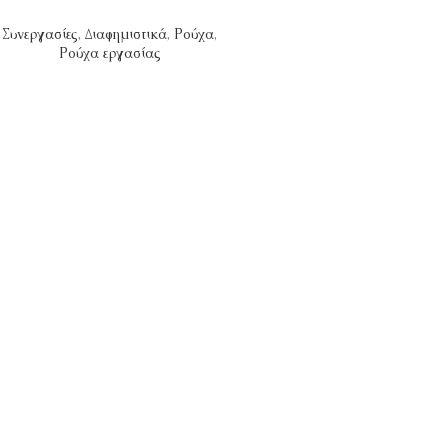
Συνεργασίες
,
Διαφημιστικά
,
Ρούχα
,
Ρούχα εργασίας