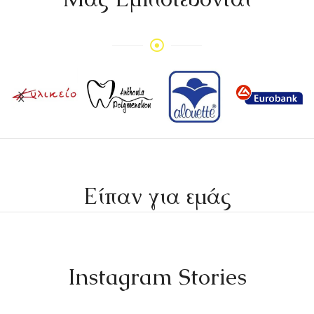
Είπαν για εμάς
Instagram Stories