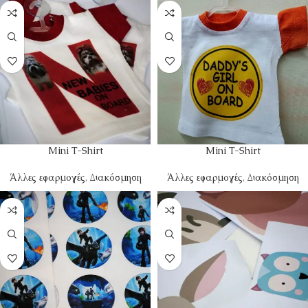
Mini T-Shirt
Mini T-Shirt
Άλλες εφαρμογές
,
Διακόσμηση
Άλλες εφαρμογές
,
Διακόσμηση