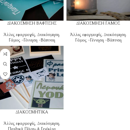
ΔΙΑΚΟΣΜΗΣΗ ΒΑΦΤΙΣΗΣ
ΔΙΑΚΟΣΜΗΣΗ ΓΑΜΟΣ
Άλλες εφαρμογές
,
Διακόσμηση
,
Άλλες εφαρμογές
,
Διακόσμηση
,
Γάμος -Γέννηση -Βάπτιση
Γάμος -Γέννηση -Βάπτιση
ΔΙΑΚΟΣΜΗΤΙΚΑ
Άλλες εφαρμογές
,
Διακόσμηση
,
Παιδικά Πάρτυ & Γενέθλια