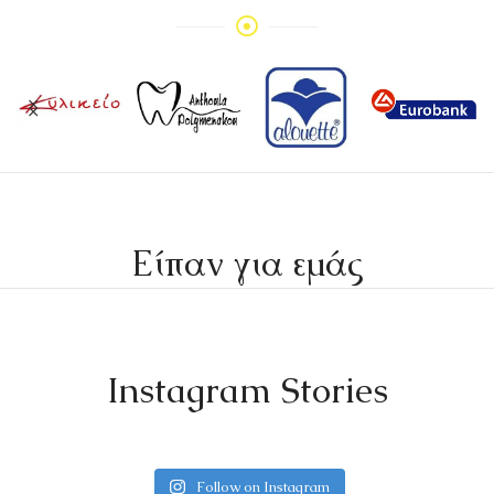
Είπαν για εμάς
Instagram Stories
Follow on Instagram