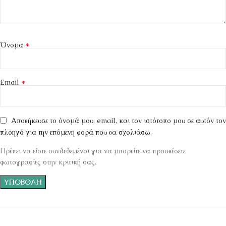
*
Όνομα
*
Email
Αποθήκευσε το όνομά μου, email, και τον ιστότοπο μου σε αυτόν τον
πλοηγό για την επόμενη φορά που θα σχολιάσω.
Πρέπει να είστε συνδεδεμένοι για να μπορείτε να προσθέσετε
φωτογραφίες στην κριτική σας.