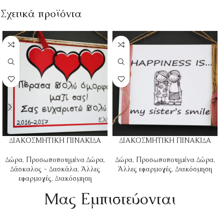
Σχετικά προϊόντα
ΔΙΑΚΟΣΜΗΤΙΚΗ ΠΙΝΑΚΙΔΑ
ΔΙΑΚΟΣΜΗΤΙΚΗ ΠΙΝΑΚΙΔΑ
Δώρα
,
Προσωποποιημένα Δώρα
,
Δώρα
,
Προσωποποιημένα Δώρα
,
Δάσκαλος - Δασκάλα
,
Άλλες
Άλλες εφαρμογές
,
Διακόσμηση
εφαρμογές
,
Διακόσμηση
Mας Εμπιστεύονται