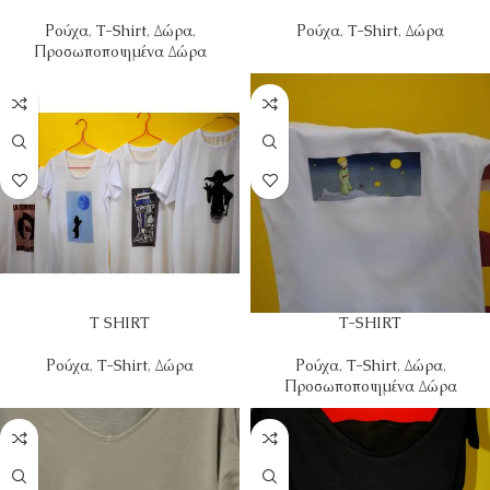
Ρούχα
,
T-Shirt
,
Δώρα
,
Ρούχα
,
T-Shirt
,
Δώρα
Προσωποποιημένα Δώρα
T SHIRT
T-SHIRT
Ρούχα
,
T-Shirt
,
Δώρα
Ρούχα
,
T-Shirt
,
Δώρα
,
Προσωποποιημένα Δώρα