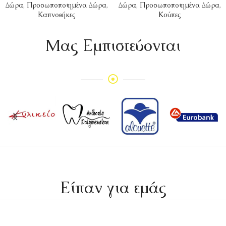
Δώρα
,
Προσωποποιημένα Δώρα
,
Δώρα
,
Προσωποποιημένα Δώρα
,
Καπνοθήκες
Κούπες
Mας Εμπιστεύονται
Είπαν για εμάς