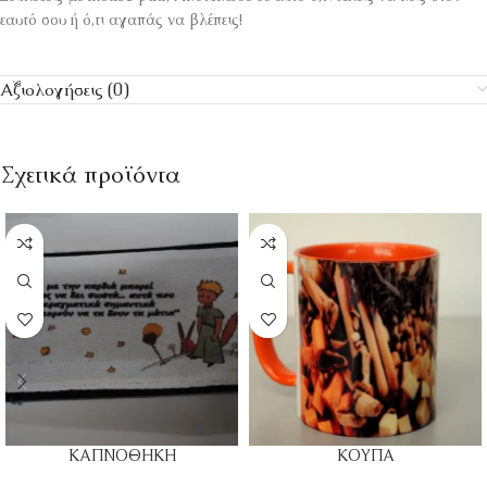
εαυτό σου ή ό,τι αγαπάς να βλέπεις!
Αξιολογήσεις (0)
Σχετικά προϊόντα
ΚΑΠΝΟΘΗΚΗ
ΚΟΥΠΑ