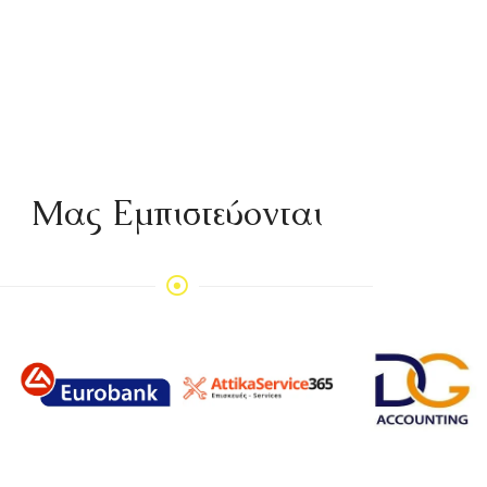
Mας Εμπιστεύονται