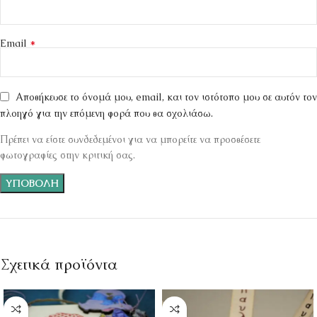
*
Email
Αποθήκευσε το όνομά μου, email, και τον ιστότοπο μου σε αυτόν τον
πλοηγό για την επόμενη φορά που θα σχολιάσω.
Πρέπει να είστε συνδεδεμένοι για να μπορείτε να προσθέσετε
φωτογραφίες στην κριτική σας.
Σχετικά προϊόντα