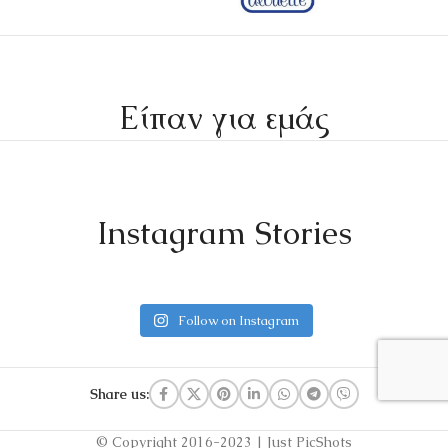
Είπαν για εμάς
Instagram Stories
Follow on Instagram
Share us:
© Copyright 2016-2023 | Just PicShots