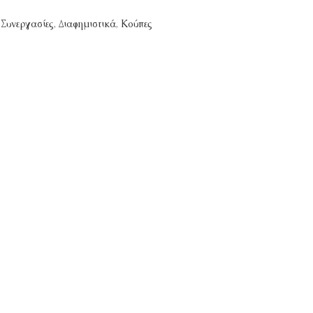
Συνεργασίες
,
Διαφημιστικά
,
Κούπες