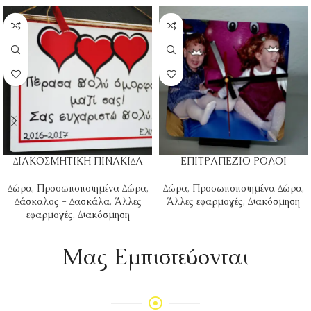
ΔΙΑΚΟΣΜΗΤΙΚΗ ΠΙΝΑΚΙΔΑ
ΕΠΙΤΡΑΠΕΖΙΟ ΡΟΛΟΙ
Δώρα
,
Προσωποποιημένα Δώρα
,
Δώρα
,
Προσωποποιημένα Δώρα
,
Δάσκαλος - Δασκάλα
,
Άλλες
Άλλες εφαρμογές
,
Διακόσμηση
εφαρμογές
,
Διακόσμηση
Mας Εμπιστεύονται