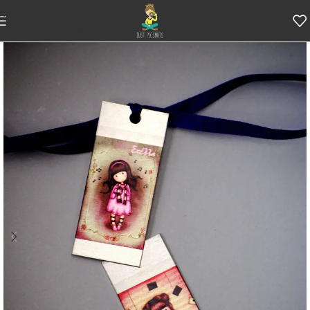
Skip to navigation
Skip to main content