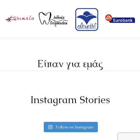
Είπαν για εμάς
Instagram Stories
Follow on Instagram