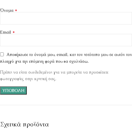
*
Όνομα
*
Email
Αποθήκευσε το όνομά μου, email, και τον ιστότοπο μου σε αυτόν τον
πλοηγό για την επόμενη φορά που θα σχολιάσω.
Πρέπει να είστε συνδεδεμένοι για να μπορείτε να προσθέσετε
φωτογραφίες στην κριτική σας.
Σχετικά προϊόντα