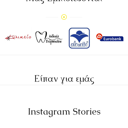
Είπαν για εμάς
Instagram Stories