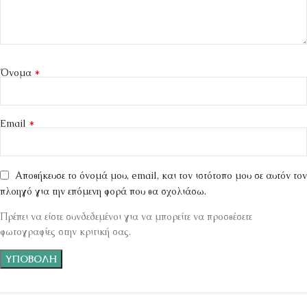
*
Όνομα
*
Email
Αποθήκευσε το όνομά μου, email, και τον ιστότοπο μου σε αυτόν τον
πλοηγό για την επόμενη φορά που θα σχολιάσω.
Πρέπει να είστε συνδεδεμένοι για να μπορείτε να προσθέσετε
φωτογραφίες στην κριτική σας.