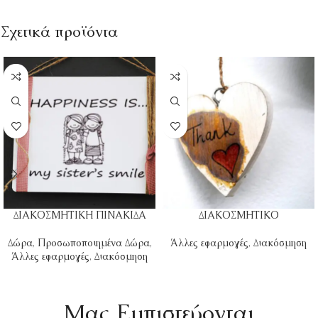
Σχετικά προϊόντα
ΔΙΑΚΟΣΜΗΤΙΚΗ ΠΙΝΑΚΙΔΑ
ΔΙΑΚΟΣΜΗΤΙΚΟ
Δώρα
,
Προσωποποιημένα Δώρα
,
Άλλες εφαρμογές
,
Διακόσμηση
Άλλες εφαρμογές
,
Διακόσμηση
Mας Εμπιστεύονται