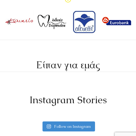
Είπαν για εμάς
Instagram Stories
Follow on Instagram