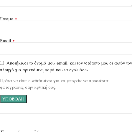
*
Όνομα
*
Email
Αποθήκευσε το όνομά μου, email, και τον ιστότοπο μου σε αυτόν τον
πλοηγό για την επόμενη φορά που θα σχολιάσω.
Πρέπει να είστε συνδεδεμένοι για να μπορείτε να προσθέσετε
φωτογραφίες στην κριτική σας.