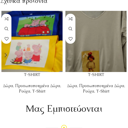
Σχετικά προϊόντα
T-SHIRT
T-SHIRT
Δώρα
,
Προσωποποιημένα Δώρα
,
Δώρα
,
Προσωποποιημένα Δώρα
,
Ρούχα
,
T-Shirt
Ρούχα
,
T-Shirt
Mας Εμπιστεύονται