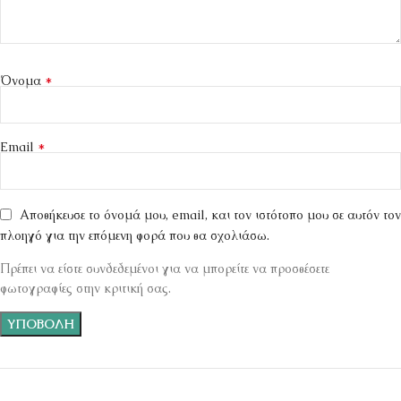
*
Όνομα
*
Email
Αποθήκευσε το όνομά μου, email, και τον ιστότοπο μου σε αυτόν τον
πλοηγό για την επόμενη φορά που θα σχολιάσω.
Πρέπει να είστε συνδεδεμένοι για να μπορείτε να προσθέσετε
φωτογραφίες στην κριτική σας.