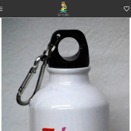
Skip to navigation
Skip to main content