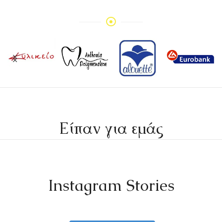
Είπαν για εμάς
Instagram Stories