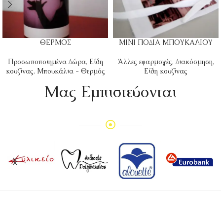
ΘΕΡΜΟΣ
ΜΙΝΙ ΠΟΔΙΑ ΜΠΟΥΚΑΛΙΟΥ
Προσωποποιημένα Δώρα
,
Είδη
Άλλες εφαρμογές
,
Διακόσμηση
,
κουζίνας
,
Μπουκάλια - Θερμός
Είδη κουζίνας
Mας Εμπιστεύονται