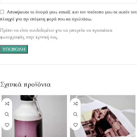
Αποθήκευσε το όνομά μου, email, και τον ιστότοπο μου σε αυτόν τον
πλοηγό για την επόμενη φορά που θα σχολιάσω.
Πρέπει να είστε συνδεδεμένοι για να μπορείτε να προσθέσετε
φωτογραφίες στην κριτική σας.
Σχετικά προϊόντα