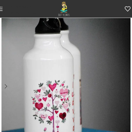
Skip to navigation
Skip to main content