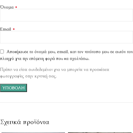
*
Όνομα
*
Email
Αποθήκευσε το όνομά μου, email, και τον ιστότοπο μου σε αυτόν τον
πλοηγό για την επόμενη φορά που θα σχολιάσω.
Πρέπει να είστε συνδεδεμένοι για να μπορείτε να προσθέσετε
φωτογραφίες στην κριτική σας.
Σχετικά προϊόντα