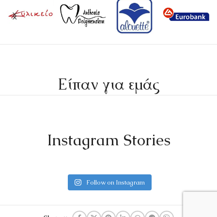
Είπαν για εμάς
Instagram Stories
Follow on Instagram