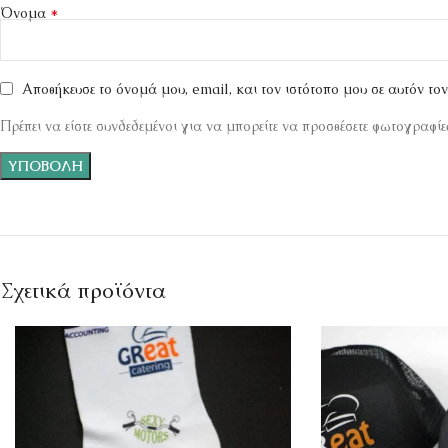
*
Όνομα
Αποθήκευσε το όνομά μου, email, και τον ιστότοπο μου σε αυτόν το
Πρέπει να είστε συνδεδεμένοι για να μπορείτε να προσθέσετε φωτογραφίες
Σχετικά προϊόντα