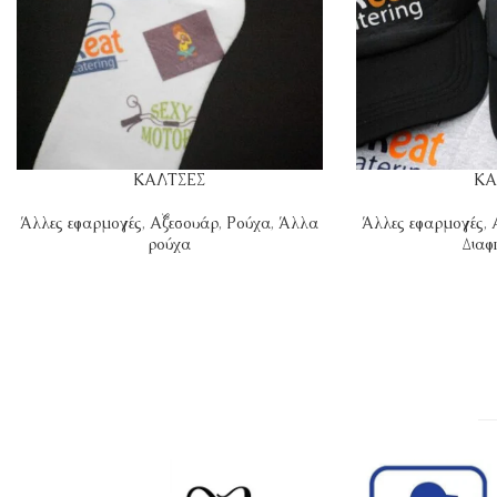
ΚΑΛΤΣΕΣ
ΚΑ
Άλλες εφαρμογές
,
Αξεσουάρ
,
Ρούχα
,
Άλλα
Άλλες εφαρμογές
,
ρούχα
Διαφ