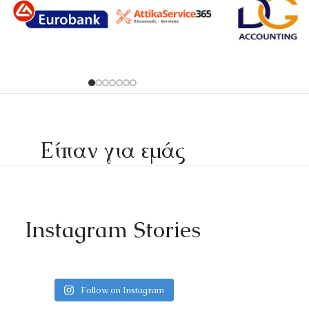
Είπαν για εμάς
Instagram Stories
Follow on Instagram