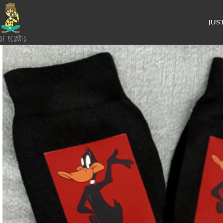
Skip to navigation
Skip to main content
JUS