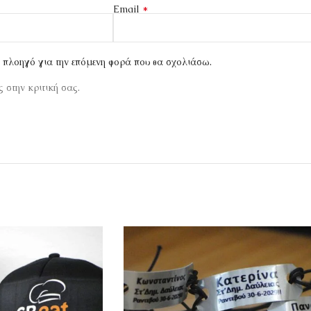
*
Email
ν πλοηγό για την επόμενη φορά που θα σχολιάσω.
 στην κριτική σας.