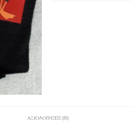
ΑΞΙΟΛΟΓΉΣΕΙΣ (0)