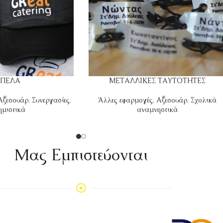
ΠΕΛΑ
ΜΕΤΑΛΛΙΚΕΣ ΤΑΥΤΟΤΗΤΕΣ
Αξεσουάρ
,
Συνεργασίες
,
Άλλες εφαρμογές
,
Αξεσουάρ
,
Σχολικά
ημιστικά
αναμνηστικά
Mας Εμπιστεύονται