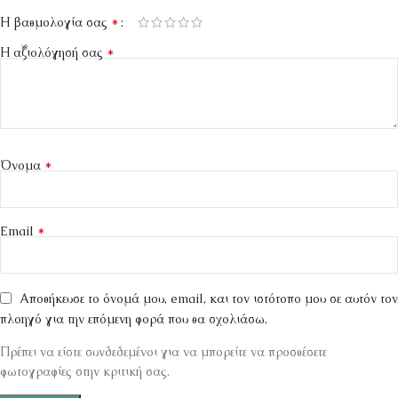
*
Η βαθμολογία σας
*
Η αξιολόγησή σας
*
Όνομα
*
Email
Αποθήκευσε το όνομά μου, email, και τον ιστότοπο μου σε αυτόν τον
πλοηγό για την επόμενη φορά που θα σχολιάσω.
Πρέπει να είστε συνδεδεμένοι για να μπορείτε να προσθέσετε
φωτογραφίες στην κριτική σας.