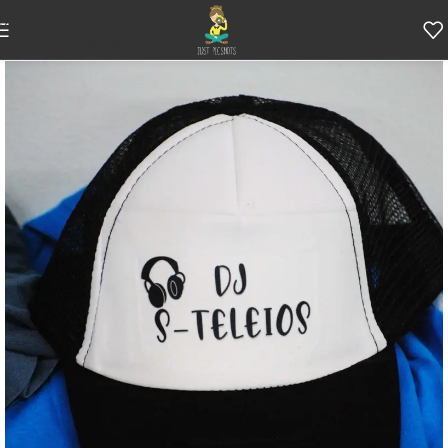
Skip to navigation
Skip to main content