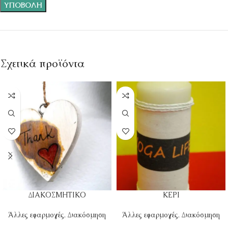
Σχετικά προϊόντα
ΔΙΑΚΟΣΜΗΤΙΚΟ
ΚΕΡΙ
Άλλες εφαρμογές
,
Διακόσμηση
Άλλες εφαρμογές
,
Διακόσμηση