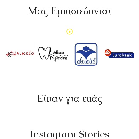
Mας Εμπιστεύονται
Είπαν για εμάς
Instagram Stories