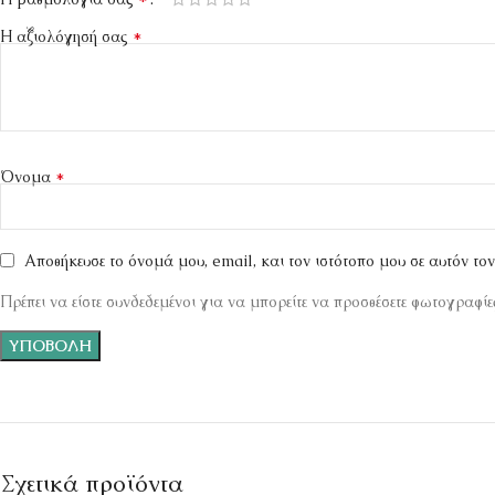
*
Η αξιολόγησή σας
*
Όνομα
Αποθήκευσε το όνομά μου, email, και τον ιστότοπο μου σε αυτόν το
Πρέπει να είστε συνδεδεμένοι για να μπορείτε να προσθέσετε φωτογραφίες
Σχετικά προϊόντα