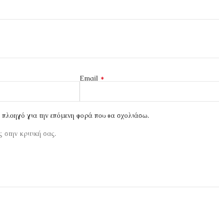
*
Email
ν πλοηγό για την επόμενη φορά που θα σχολιάσω.
 στην κριτική σας.