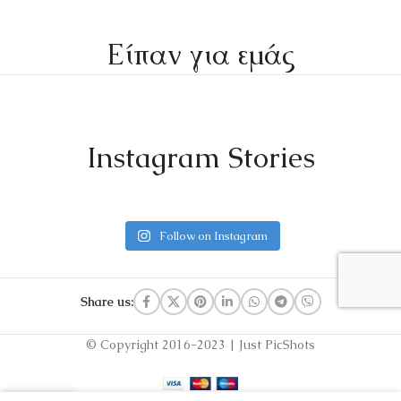
Είπαν για εμάς
Instagram Stories
Follow on Instagram
Share us:
© Copyright 2016-2023 | Just PicShots