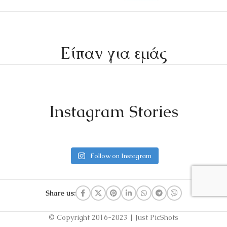
Είπαν για εμάς
Instagram Stories
Follow on Instagram
Share us:
© Copyright 2016-2023 | Just PicShots