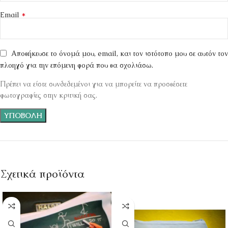
*
Email
Αποθήκευσε το όνομά μου, email, και τον ιστότοπο μου σε αυτόν τον
πλοηγό για την επόμενη φορά που θα σχολιάσω.
Πρέπει να είστε συνδεδεμένοι για να μπορείτε να προσθέσετε
φωτογραφίες στην κριτική σας.
Σχετικά προϊόντα