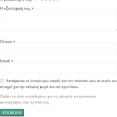
*
Η αξιολόγησή σας
*
Όνομα
*
Email
Αποθήκευσε το όνομά μου, email, και τον ιστότοπο μου σε αυτόν τον
πλοηγό για την επόμενη φορά που θα σχολιάσω.
Πρέπει να είστε συνδεδεμένοι για να μπορείτε να προσθέσετε
φωτογραφίες στην κριτική σας.