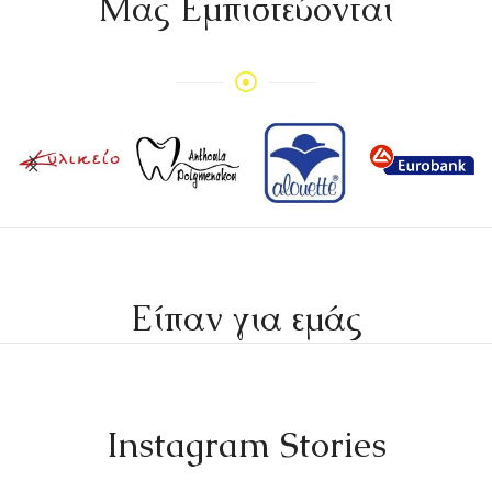
Mας Εμπιστεύονται
Είπαν για εμάς
Instagram Stories