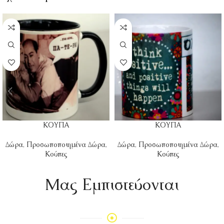
ΚΟΥΠΑ
ΚΟΥΠΑ
Δώρα
,
Προσωποποιημένα Δώρα
,
Δώρα
,
Προσωποποιημένα Δώρα
,
Κούπες
Κούπες
Mας Εμπιστεύονται