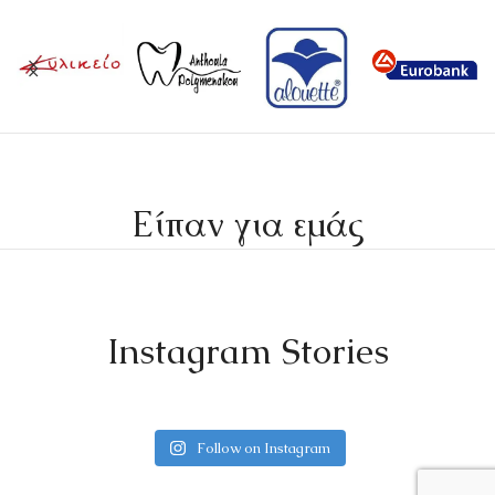
Είπαν για εμάς
Instagram Stories
Follow on Instagram