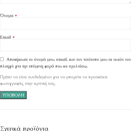
*
Όνομα
*
Email
Αποθήκευσε το όνομά μου, email, και τον ιστότοπο μου σε αυτόν τον
πλοηγό για την επόμενη φορά που θα σχολιάσω.
Πρέπει να είστε συνδεδεμένοι για να μπορείτε να προσθέσετε
φωτογραφίες στην κριτική σας.
Σχετικά προϊόντα