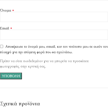
*
Όνομα
*
Email
Αποθήκευσε το όνομά μου, email, και τον ιστότοπο μου σε αυτόν τον
πλοηγό για την επόμενη φορά που θα σχολιάσω.
Πρέπει να είστε συνδεδεμένοι για να μπορείτε να προσθέσετε
φωτογραφίες στην κριτική σας.
Σχετικά προϊόντα