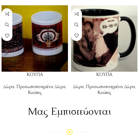
ΚΟΥΠΑ
ΚΟΥΠΑ
Δώρα
,
Προσωποποιημένα Δώρα
,
Δώρα
,
Προσωποποιημένα Δώρα
,
Κούπες
Κούπες
Mας Εμπιστεύονται