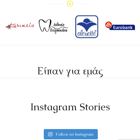
Είπαν για εμάς
Instagram Stories
Follow on Instagram