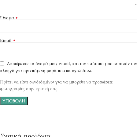
*
Όνομα
*
Email
Αποθήκευσε το όνομά μου, email, και τον ιστότοπο μου σε αυτόν τον
πλοηγό για την επόμενη φορά που θα σχολιάσω.
Πρέπει να είστε συνδεδεμένοι για να μπορείτε να προσθέσετε
φωτογραφίες στην κριτική σας.
Σχετικά προϊόντα