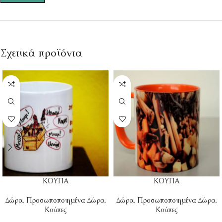
Σχετικά προϊόντα
ΚΟΥΠΑ
ΚΟΥΠΑ
Δώρα
,
Προσωποποιημένα Δώρα
,
Δώρα
,
Προσωποποιημένα Δώρα
,
Κούπες
Κούπες