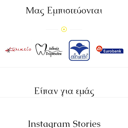
Mας Εμπιστεύονται
Είπαν για εμάς
Instagram Stories