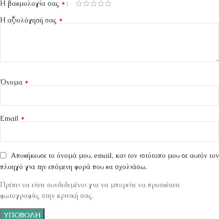
*
Η βαθμολογία σας
*
Η αξιολόγησή σας
*
Όνομα
*
Email
Αποθήκευσε το όνομά μου, email, και τον ιστότοπο μου σε αυτόν τον
πλοηγό για την επόμενη φορά που θα σχολιάσω.
Πρέπει να είστε συνδεδεμένοι για να μπορείτε να προσθέσετε
φωτογραφίες στην κριτική σας.