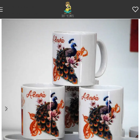
Skip to navigation
Skip to main content