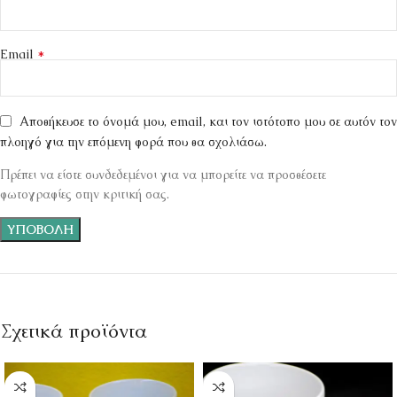
*
Email
Αποθήκευσε το όνομά μου, email, και τον ιστότοπο μου σε αυτόν τον
πλοηγό για την επόμενη φορά που θα σχολιάσω.
Πρέπει να είστε συνδεδεμένοι για να μπορείτε να προσθέσετε
φωτογραφίες στην κριτική σας.
Σχετικά προϊόντα