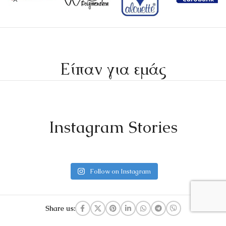
Είπαν για εμάς
Instagram Stories
Follow on Instagram
Share us: