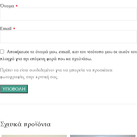
*
Όνομα
*
Email
Αποθήκευσε το όνομά μου, email, και τον ιστότοπο μου σε αυτόν τον
πλοηγό για την επόμενη φορά που θα σχολιάσω.
Πρέπει να είστε συνδεδεμένοι για να μπορείτε να προσθέσετε
φωτογραφίες στην κριτική σας.
Σχετικά προϊόντα