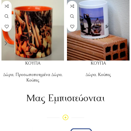
ΚΟΥΠΑ
ΚΟΥΠΑ
Δώρα
,
Προσωποποιημένα Δώρα
,
Δώρα
,
Κούπες
Κούπες
Mας Εμπιστεύονται