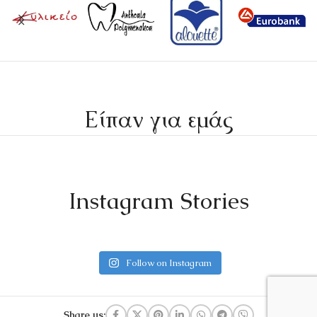
Είπαν για εμάς
Instagram Stories
Follow on Instagram
Share us: