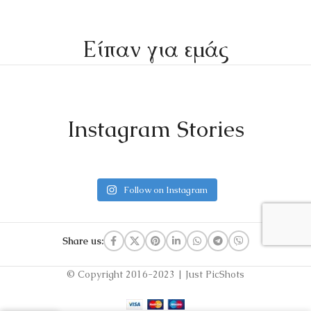
Είπαν για εμάς
Instagram Stories
Follow on Instagram
Share us:
© Copyright 2016-2023 | Just PicShots