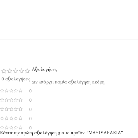
Αξιολογήσεις
0 αξιολογήσεις
Δεν υπάρχει καμία αξιολόγηση ακόμη.
0
0
0
0
0
Κάνετε την πρώτη αξιολόγηση για το προϊόν: “ΜΑΞΙΛΑΡΑΚΙΑ”