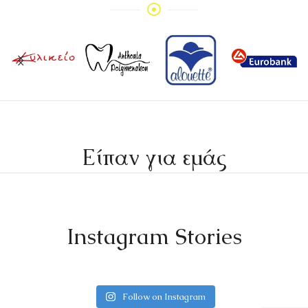
Είπαν για εμάς
Instagram Stories
Follow on Instagram