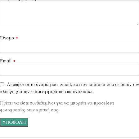
*
Όνομα
*
Email
Αποθήκευσε το όνομά μου, email, και τον ιστότοπο μου σε αυτόν τον
πλοηγό για την επόμενη φορά που θα σχολιάσω.
Πρέπει να είστε συνδεδεμένοι για να μπορείτε να προσθέσετε
φωτογραφίες στην κριτική σας.