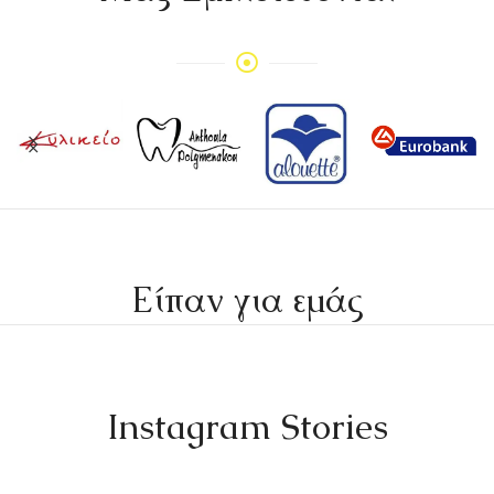
Είπαν για εμάς
Instagram Stories